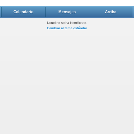
Calendario
Mensajes
Arriba
Usted no se ha identificado.
Cambiar al tema estándar