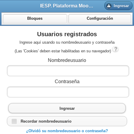
IESP. Plataforma Moodle
Ingresar
Bloques
Configuración
Usuarios registrados
Ingrese aquí usando su nombredeusuario y contraseña
(Las 'Cookies' deben estar habilitadas en su navegador)
Nombredeusuario
Contraseña
Ingresar
Recordar nombredeusuario
¿Olvidó su nombredeusuario o contraseña?